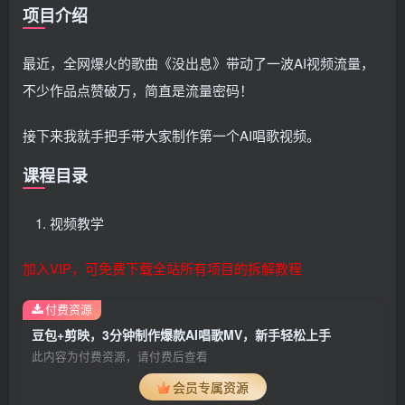
项目介绍
最近，全网爆火的歌曲《没出息》带动了一波AI视频流量，
不少作品点赞破万，简直是流量密码！
接下来我就手把手带大家制作第一个AI唱歌视频。
课程目录
视频教学
加入VIP，可免费下载全站所有项目的拆解教程
付费资源
豆包+剪映，3分钟制作爆款AI唱歌MV，新手轻松上手
此内容为付费资源，请付费后查看
会员专属资源