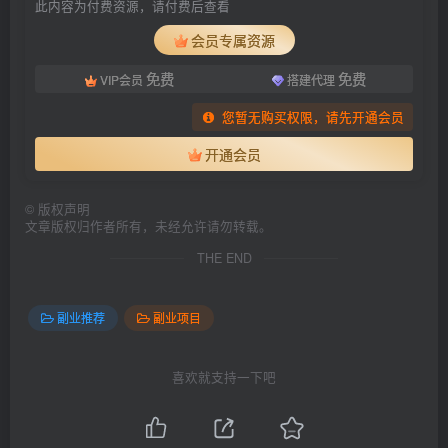
此内容为付费资源，请付费后查看
会员专属资源
免费
免费
VIP会员
搭建代理
您暂无购买权限，请先开通会员
开通会员
©
版权声明
文章版权归作者所有，未经允许请勿转载。
THE END
副业推荐
副业项目
喜欢就支持一下吧