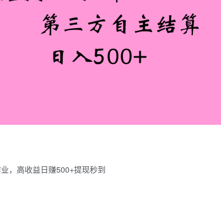
业，高收益日赚500+提现秒到