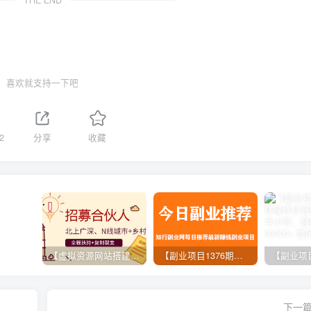
喜欢就支持一下吧
2
分享
收藏
【虚拟资源网站搭建服务】加盟本站系统，做一个和本站一样的独立网站，躺赚的项目
【副业项目1376期】龟课最新闲鱼项目玩法实战教程_全新升级月收益几千到几万
下一