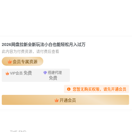
2026网盘拉新全新玩法小白也能轻松月入过万
此内容为付费资源，请付费后查看
会员专属资源
免费
搭建代理
VIP会员
免费
您暂无购买权限，请先开通会员
开通会员
THE END