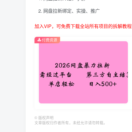
网盘拉新绑定、实操、推广
加入VIP，可免费下载全站所有项目的拆解教程
付费资源
©
版权声明
文章版权归作者所有，未经允许请勿转载。