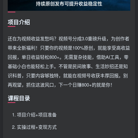
项目介绍
还在为视频收益发愁吗？视频号分成3.0重磅升级，为创作者
带来全新福利！只要你的视频是100%原创，就能享受高收益
回报，单日收益轻松800+。无需复杂技能，借助AI工具，零
基础小白也能轻松上手。不管是民间故事、生活妙招还是知
识科普，只要内容够独特，就能在视频号收获丰厚回报。别
再观望，抓住这波风口，下一个日赚800+的就是你！
课程目录
项目介绍+项目准备
实操过程+变现方式