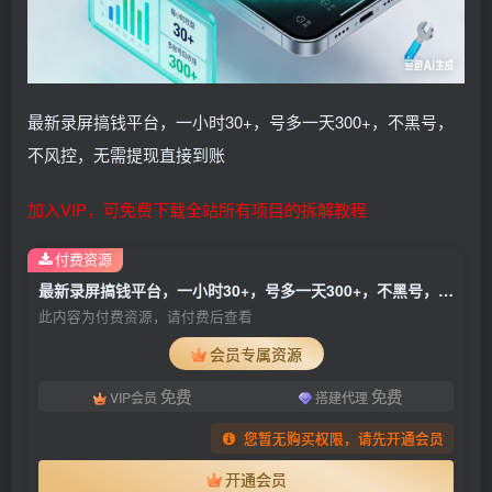
最新录屏搞钱平台，一小时30+，号多一天300+，不黑号，
不风控，无需提现直接到账
加入VIP，可免费下载全站所有项目的拆解教程
付费资源
最新录屏搞钱平台，一小时30+，号多一天300+，不黑号，不风控，无需提现直接到账
此内容为付费资源，请付费后查看
会员专属资源
免费
免费
VIP会员
搭建代理
您暂无购买权限，请先开通会员
开通会员