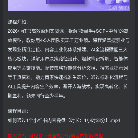
课程介绍：
2026小红书高效盈利实战课，拆解“操盘手+SOP+中台”的高
效模型，教你用4-5人团队实现千万业绩。课程涵盖搜索业与
发现业精准定位、内容工业化体系搭建、AI全流程赋能三大
核心板块，详解用户决策路径设计、爆款笔记拆解、智能体
应用等关键技能。配套策略智能体分析文档、搜索业提示词
等干货资料，助力商家快速找准生态位，通过标准化流程与
AI工具提升内容生产效率，避开人海战术，实现高转化、长
期盈利，领先同行至少半年。
课程目录：
如何通过1个小红书内容操盘【时长：1小时23分】.mp4
加入VIP，可免费下载全站所有项目的拆解教程