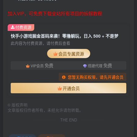
加入VIP，可免费下载全站所有项目的拆解教程
付费资源
快手小游戏掘金首码来袭！零撸躺玩，日入 500 + 不是梦
此内容为付费资源，请付费后查看
会员专属资源
免费
免费
VIP会员
搭建代理
您暂无购买权限，请先开通会员
开通会员
©
版权声明
文章版权归作者所有，未经允许请勿转载。
THE END