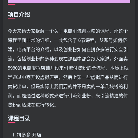
项目介绍
今天来给大家拆解一个关于电商引流创业粉的课程，那这个
课程里面非常的详细，一共包含了 6节课程，从账号如何搭
建，电商平台的介绍，以及创业粉如何在拼多多进行安全引
流，包括创业粉的多种变现在课程中都会跟大家说。外面卖
5980的电商虚拟店铺开设来引流付费粉的全流程，本质上就
是通过电商开设虚拟店铺，然后上架一些虚拟产品从而进行
卖货出单，但是实际上我们要的并不是卖的一单几块钱的利
润，而是通过这种形式来进行引流创业粉，来引流精准的付
费粉到私域在进行转化。
课程目录
拼多多 开店