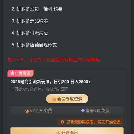
拼多多发货、挂机 精要
拼多多选品精髓
拼多多引流禁忌
拼多多店铺展现形式
加入VIP，可免费下载全站所有项目的拆解教程
付费资源
2026电商引流新玩法，日引200 日入2500+
此内容为付费资源，请付费后查看
会员专属资源
免费
免费
VIP会员
搭建代理
您暂无购买权限，请先开通会员
开通会员