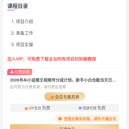
课程目录
项目介绍
准备工作
项目实操
加入VIP，可免费下载全站所有项目的拆解教程
付费资源
2026年AI小说推文视频号分成计划，新手小白也能当天日入500+保姆级教程！
此内容为付费资源，请付费后查看
会员专属资源
免费
免费
VIP会员
搭建代理
您暂无购买权限，请先开通会员