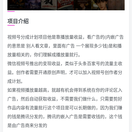
项目介绍
视频号分成计划项目他是靠播放量收益，看广告的(内嵌广告
的意思是 别人看文章，里面有广告 一个展现多少钱)是和播
放量相关的，你们理解成播放量就行。
微信视频号推出的变现收益，类似于头条百家号的流量主收
益。创作者需要开通原创声明，才可以加入视频号创作者分
成计划。
如果视频播放量越高，就越有机会得到系统在你的评论区入
广告，然后自动获取收益，不需要我们做什么，只需要剪好
作品内容有流量批行这个项目是可以长期做的，因为我们赚
的钱是腾讯分发的，腾讯的嵌入广告是需要收钱的，这个钱
是由广告商来分发的