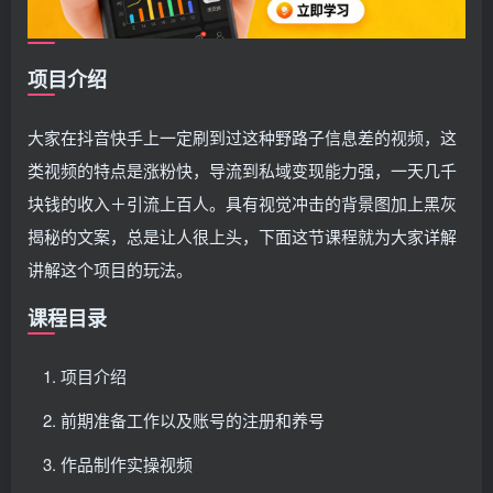
项目介绍
大家在抖音快手上一定刷到过这种野路子信息差的视频，这
类视频的特点是涨粉快，导流到私域变现能力强，一天几千
块钱的收入＋引流上百人。具有视觉冲击的背景图加上黑灰
揭秘的文案，总是让人很上头，下面这节课程就为大家详解
讲解这个项目的玩法。
课程目录
项目介绍
前期准备工作以及账号的注册和养号
作品制作实操视频