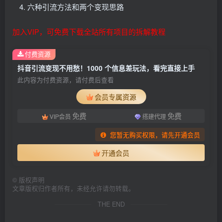
六种引流方法和两个变现思路
加入VIP，可免费下载全站所有项目的拆解教程
付费资源
抖音引流变现不用愁！1000 个信息差玩法，看完直接上手
此内容为付费资源，请付费后查看
会员专属资源
免费
免费
VIP会员
搭建代理
您暂无购买权限，请先开通会员
开通会员
©
版权声明
文章版权归作者所有，未经允许请勿转载。
THE END