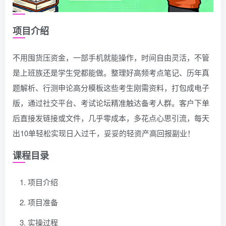
项目介绍
不用囤货压资金，一部手机就能操作，时间自由灵活，不管
是上班族还是学生党都能做。整理好高频考点笔记、历年真
题解析、行测申论高分模板这些考生刚需资料，打包成电子
版，通过社交平台、考试论坛精准触达备考人群。客户下单
后直接发链接或文件，几乎零成本，多花点心思引流，每天
出10单轻松实现日入过千，妥妥的轻资产高回报副业！
课程目录
项目介绍
项目准备
实操过程