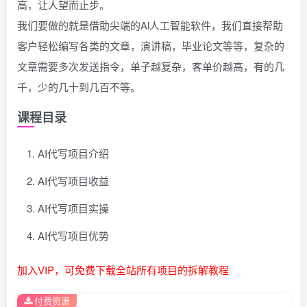
高，让人望而止步。
我们要做的就是借助尖端的Al人工智能软件，我们直接帮助
客户轻松编写各类的文章，演讲稿，毕业论文等等，复杂的
文章需要多次发送指令，单子越复杂，客单价越高，有的几
千，少的几十到几百不等。
课程目录
AI代写项目介绍
AI代写项目收益
AI代写项目实操
AI代写项目优势
加入VIP，可免费下载全站所有项目的拆解教程
付费资源