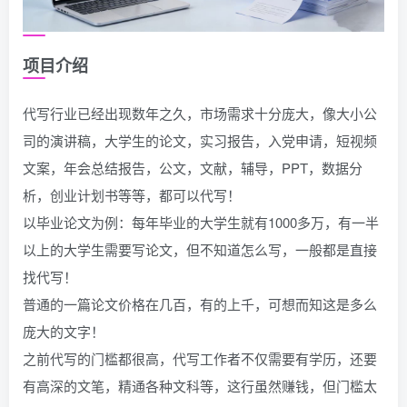
项目介绍
代写行业已经出现数年之久，市场需求十分庞大，像大小公
司的演讲稿，大学生的论文，实习报告，入党申请，短视频
文案，年会总结报告，公文，文献，辅导，PPT，数据分
析，创业计划书等等，都可以代写！
以毕业论文为例：每年毕业的大学生就有1000多万，有一半
以上的大学生需要写论文，但不知道怎么写，一般都是直接
找代写！
普通的一篇论文价格在几百，有的上千，可想而知这是多么
庞大的文字！
之前代写的门槛都很高，代写工作者不仅需要有学历，还要
有高深的文笔，精通各种文科等，这行虽然赚钱，但门槛太