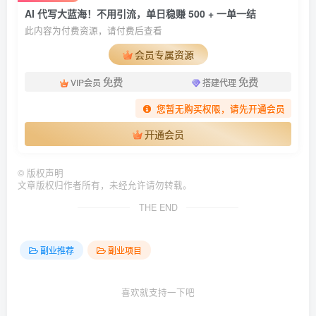
AI 代写大蓝海！不用引流，单日稳赚 500 + 一单一结
此内容为付费资源，请付费后查看
会员专属资源
免费
免费
VIP会员
搭建代理
您暂无购买权限，请先开通会员
开通会员
©
版权声明
文章版权归作者所有，未经允许请勿转载。
THE END
副业推荐
副业项目
喜欢就支持一下吧