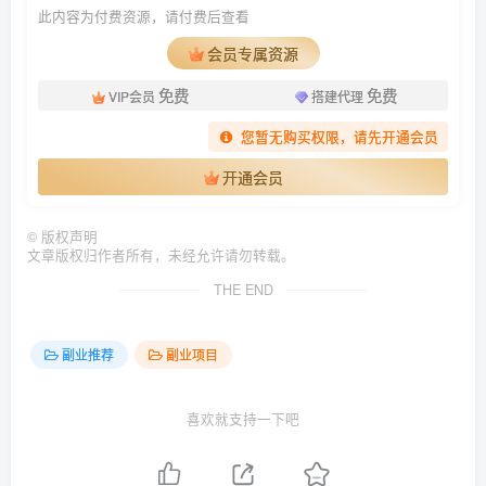
此内容为付费资源，请付费后查看
会员专属资源
免费
免费
VIP会员
搭建代理
您暂无购买权限，请先开通会员
开通会员
©
版权声明
文章版权归作者所有，未经允许请勿转载。
THE END
副业推荐
副业项目
喜欢就支持一下吧