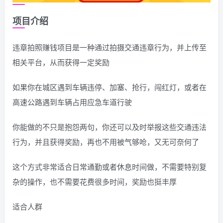
项目介绍
违章拍照赚钱项目是一种通过拍摄交通违章行为，并上传至
相关平台，从而获得一定奖励
如果你在城区遇到车辆违停、加塞、抢行，闯红灯，或者在
高速公路遇到车辆占用应急车道行驶
你能做的不只是抱怨两句，你还可以及时举报这些交通违法
行为，并且获得奖励，再也不用被气够呛，又无可奈何了
这个方式非常适合日常通勤或者休息时间做，不需要特别复
杂的操作，也不需要花费很多时间，奖励也挺丰厚
适合人群