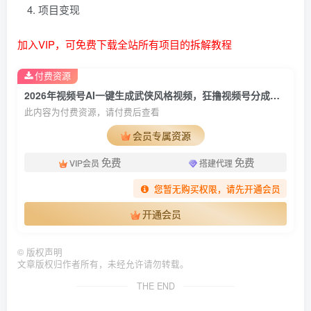
项目变现
加入VIP，可免费下载全站所有项目的拆解教程
付费资源
2026年视频号AI一键生成武侠风格视频，狂撸视频号分成收益，学完轻松日入1000+
此内容为付费资源，请付费后查看
会员专属资源
免费
免费
VIP会员
搭建代理
您暂无购买权限，请先开通会员
开通会员
©
版权声明
文章版权归作者所有，未经允许请勿转载。
THE END