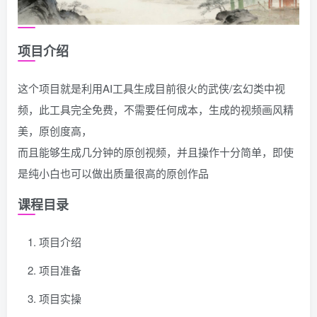
项目介绍
这个项目就是利用AI工具生成目前很火的武侠/玄幻类中视
频，此工具完全免费，不需要任何成本，生成的视频画风精
美，原创度高，
而且能够生成几分钟的原创视频，并且操作十分简单，即使
是纯小白也可以做出质量很高的原创作品
课程目录
项目介绍
项目准备
项目实操