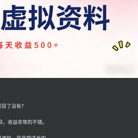
项目了没有？
项目，收益非常的不错。
书虚拟，是非常适合的。