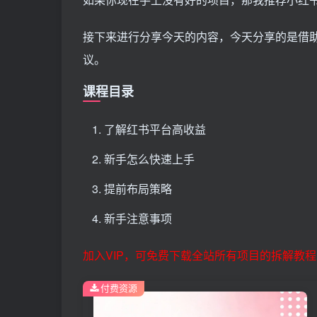
接下来进行分享今天的内容，今天分享的是借
议。
课程目录
了解红书平台高收益
新手怎么快速上手
提前布局策略
新手注意事项
加入VIP，可免费下载全站所有项目的拆解教程
付费资源