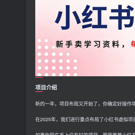
项目介绍
新的一年，项目布局又开始了，你确定好操作
在2025年，我们进行重点布局了小红书虚拟
如果你现在手上没有好的项目，那我推荐小红