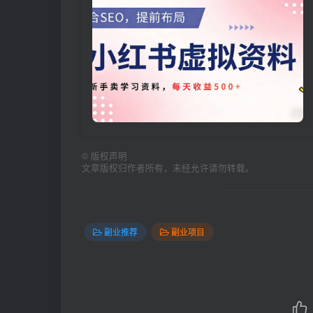
©
版权声明
文章版权归作者所有，未经允许请勿转载。
副业推荐
副业项目