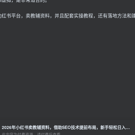
助红书平台，卖教辅资料，并且配套实操教程，还有落地方法和
2026年小红书卖教辅资料，借助SEO技术提前布局，新手轻松日入500+
此内容为付费资源，请付费后查看