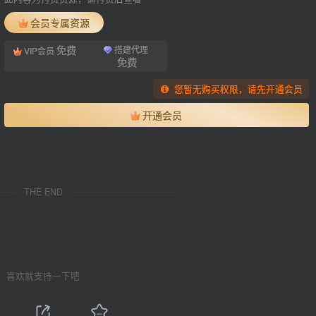
会员专属资源
免费
搭建代理
VIP会员
免费
您暂无购买权限，请先开通会员
开通会员
THE END
喜欢就支持一下吧