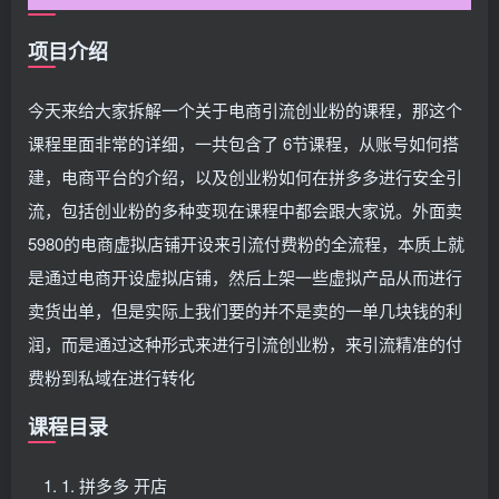
项目介绍
今天来给大家拆解一个关于电商引流创业粉的课程，那这个
课程里面非常的详细，一共包含了 6节课程，从账号如何搭
建，电商平台的介绍，以及创业粉如何在拼多多进行安全引
流，包括创业粉的多种变现在课程中都会跟大家说。外面卖
5980的电商虚拟店铺开设来引流付费粉的全流程，本质上就
是通过电商开设虚拟店铺，然后上架一些虚拟产品从而进行
卖货出单，但是实际上我们要的并不是卖的一单几块钱的利
润，而是通过这种形式来进行引流创业粉，来引流精准的付
费粉到私域在进行转化
课程目录
1. 拼多多 开店