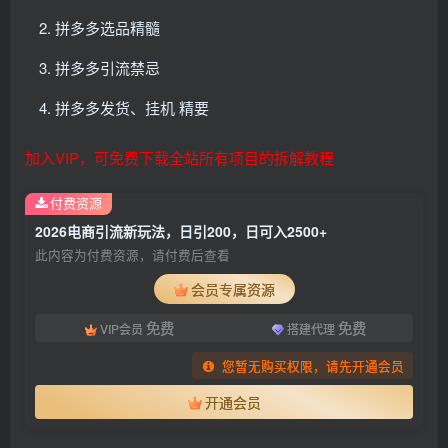
拼多多选品精髓
拼多多引流禁忌
拼多多发货、挂机 精要
加入VIP，可免费下载全站所有项目的拆解教程
付费资源
2026电商引流新玩法，日引200，日可入2500+
此内容为付费资源，请付费后查看
会员专属资源
免费
免费
VIP会员
搭建代理
您暂无购买权限，请先开通会员
开通会员