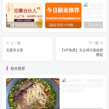
【虚拟资源网站搭建服务】加盟本站系统，做一个和本站一样的独立网站，躺赚的项目
【副业项目1376期】龟课最新闲鱼项目玩法实战教程_全新升级月收益几千到几万
上一篇
下一篇
无更多文章
【VIP免费】东北烤冷面视频
教程
相关推荐