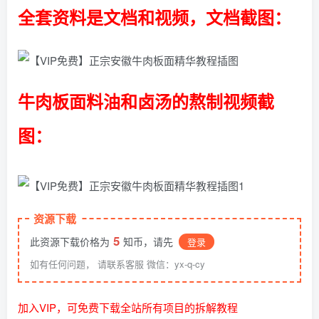
全套资料是文档和视频，文档截图：
牛肉板面料油和卤汤的熬制视频截
图：
资源下载
5
此资源下载价格为
知币，请先
登录
如有任何问题， 请联系客服 微信：yx-q-cy
加入VIP，可免费下载全站所有项目的拆解教程