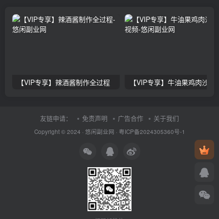
【VIP专享】辣酒酱制作全过程
【VIP专享】牛油
友链申请：
免责声明
广告合作
关于我们
Copyright © 2024 ·
悠闲副业网
·
粤ICP备2024305360号-1