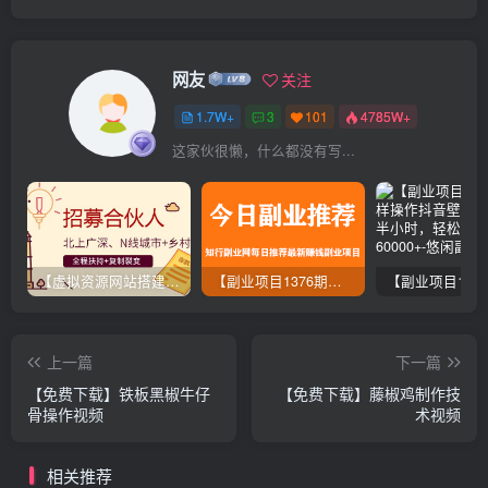
网友
关注
1.7W+
3
101
4785W+
这家伙很懒，什么都没有写...
【虚拟资源网站搭建服务】加盟本站系统，做一个和本站一样的独立网站，躺赚的项目
【副业项目1376期】龟课最新闲鱼项目玩法实战教程_全新升级月收益几千到几万
上一篇
下一篇
【免费下载】铁板黑椒牛仔
【免费下载】藤椒鸡制作技
骨操作视频
术视频
相关推荐