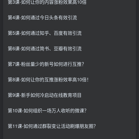
第3课-如何让你的内容涨粉效果高10倍
第4课-如何通过今日头条有效引流
第5课-如何通过知乎、百度有效引流
第6课-如何通过简书、豆瓣有效引流
第7课-粉丝量少的新号如何进行互推？
第8课-如何让你的互推涨粉效率高10倍！
第9课-新手如何冷启动在线教育项目
第10课-如何组织一场万人收听的微课？
第11课-如何通过群裂变让活动刷爆朋友圈？