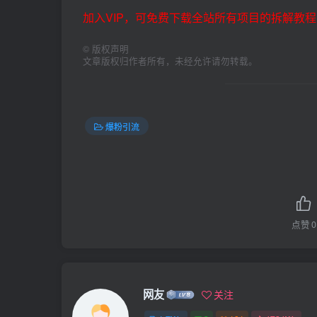
加入VIP，可免费下载全站所有项目的拆解教程
©
版权声明
文章版权归作者所有，未经允许请勿转载。
爆粉引流
点赞
0
网友
关注