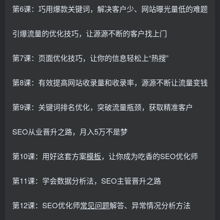
第6课：巧用爆款关键词，解决客户少、网站曝光量低的难题
引爆流量的优化技巧，让源源不断的客户找上门
第7课：页面优化技巧，让你的信息轻松上“热搜”
第8课：有效提高网站收录量和收录率，源源不断让流量变钱
第9课：关键词排名优化，突破流量瓶颈，获取精准客户
SEO从业晋升之路，月入5万不是梦
第10课：用好这套方案
模板
，让你成为吃香的SEO优化师
第11课：学会数据分析法，SEO主管晋升之路
第12课：SEO优化师
常见问题
解答、异常情况分析方法