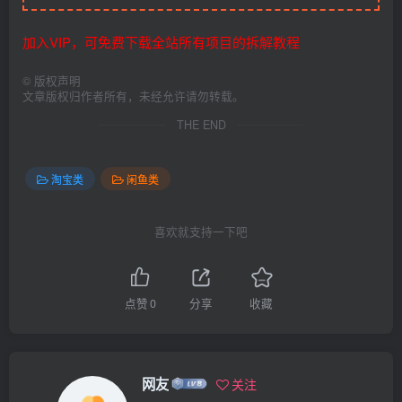
加入VIP，可免费下载全站所有项目的拆解教程
©
版权声明
文章版权归作者所有，未经允许请勿转载。
THE END
淘宝类
闲鱼类
喜欢就支持一下吧
点赞
0
分享
收藏
网友
关注