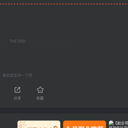
THE END
喜欢就支持一下吧
分享
收藏