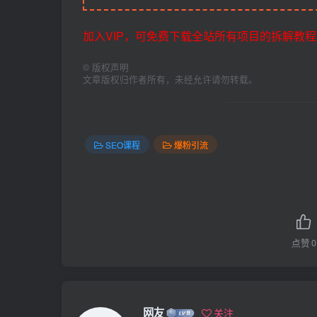
加入VIP，可免费下载全站所有项目的拆解教程
©
版权声明
文章版权归作者所有，未经允许请勿转载。
SEO课程
爆粉引流
点赞
0
网友
关注