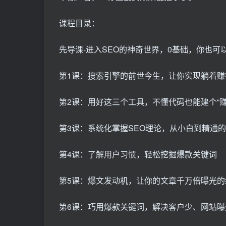
课程目录：
先导课-进入SEO的神奇世界，0基础，你也可
第1课：搜索引擎的前世今生，让你实现躺着赚
第2课：用好这三个工具，不懂代码也能建个“赚
第3课：系统化掌握SEO理论，从小白到精通
第4课：了解用户习惯，轻松挖掘爆款关键词
第5课：爆文发动机，让你的文章千万倍曝光的
第6课：巧用爆款关键词，解决客户少、网站曝