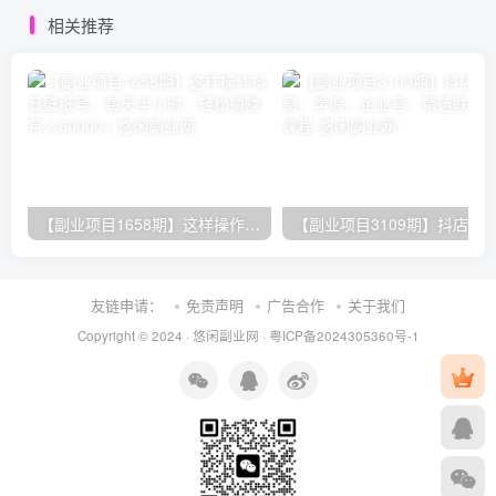
相关推荐
【副业项目1658期】这样操作抖音壁纸号，每天半小时，轻松躺赚月入60000+
友链申请：
免责声明
广告合作
关于我们
Copyright © 2024 ·
悠闲副业网
·
粤ICP备2024305360号-1