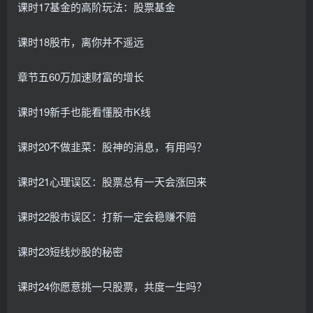
课时17基金的高阶玩法：股票基金
课时18股市，离你并不遥远
章节五60万加速财富的增长
课时19新手也能看懂股市K线
课时20不做韭菜：股神的消息，有用吗？
课时21心理误区：股票总有一天会涨回来
课时22股市误区：打新一定会稳赚不赔
课时23短线炒股的秘密
课时24你愿意挑一只股票，共度一生吗？