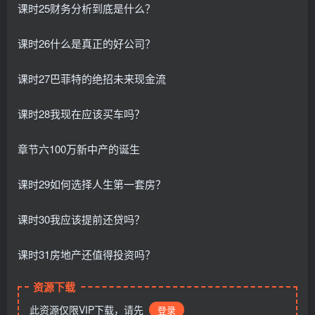
课时25财务分析到底是什么？
课时26什么是真正的好公司？
课时27巴菲特的绝招未来现金流
课时28我现在应该买车吗？
章节六100万新中产的诞生
课时29如何选择人生第一套房？
课时30我应该提前还贷吗？
课时31房地产还值得投资吗？
资源下载
此资源仅限VIP下载，请先
登录