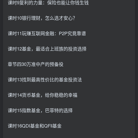
课时9复利的力量：保险也能让你钱生钱
课时10银行理财，怎么选才安心？
课时11玩赚互联网金融：P2P究竟靠谱
课时12基金，最适合上班族的投资选择
章节四30万准中产的预备役
课时13找到最高性价比的基金投资法
课时14货币基金，给你稳稳的幸福
课时15指数基金，巴菲特的选择
课时16QDI基金和QFll基金