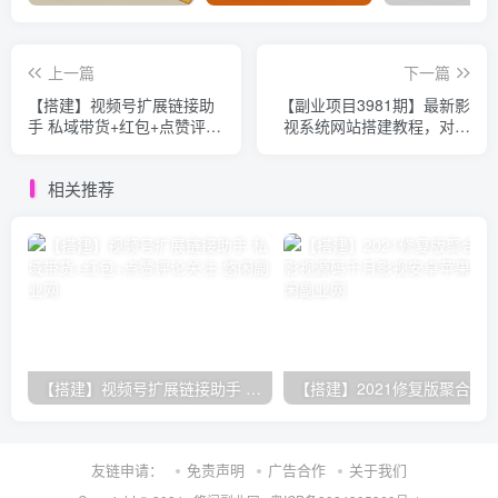
上一篇
下一篇
【搭建】视频号扩展链接助
【副业项目3981期】最新影
手 私域带货+红包+点赞评论
视系统网站搭建教程，对接
关注
广告联盟赚钱，附带15W成
品数据+教程
相关推荐
【搭建】视频号扩展链接助手 私域带货+红包+点赞评论关注
友链申请：
免责声明
广告合作
关于我们