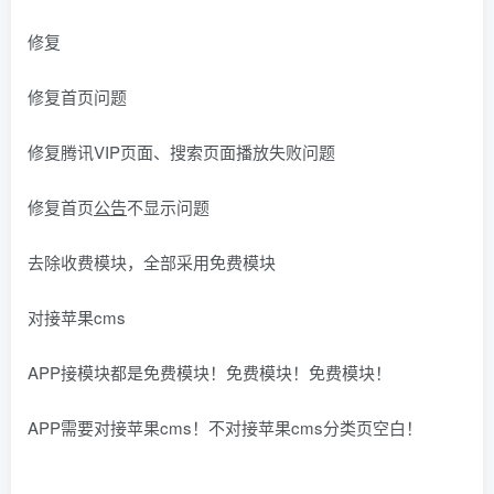
修复
修复首页问题
修复腾讯VIP页面、搜索页面播放失败问题
修复首页
公告
不显示问题
去除收费模块，全部采用免费模块
对接苹果cms
APP接模块都是免费模块！免费模块！免费模块！
APP需要对接苹果cms！不对接苹果cms分类页空白！