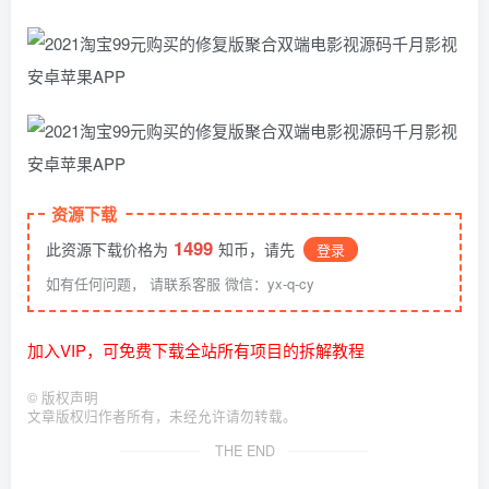
资源下载
1499
此资源下载价格为
知币，请先
登录
如有任何问题， 请联系客服 微信：yx-q-cy
加入VIP，可免费下载全站所有项目的拆解教程
©
版权声明
文章版权归作者所有，未经允许请勿转载。
THE END