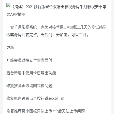
一套千月影视系统，完美对接苹果CMS经过几天的测试感觉
这套源码比较完整，无后门，无加密，可以二开。
更新：
升级会员对接支付宝当面付
后台新增未使用卡密导出功能
修复推荐页滚动图错位问题
修复账户设置点击按钮跳转X5问题
修复推荐页小图标只能上传7个后无法上传问题