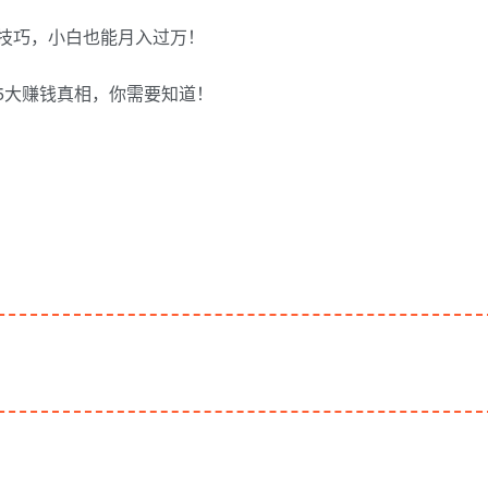
现技巧，小白也能月入过万！
这5大赚钱真相，你需要知道！