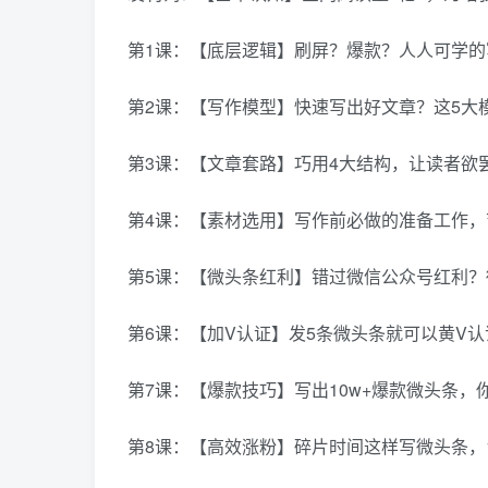
第1课：【底层逻辑】刷屏？爆款？人人可学的
第2课：【写作模型】快速写出好文章？这5大
第3课：【文章套路】巧用4大结构，让读者欲
第4课：【素材选用】写作前必做的准备工作，
第5课：【微头条红利】错过微信公众号红利
第6课：【加V认证】发5条微头条就可以黄V
第7课：【爆款技巧】写出10w+爆款微头条，
第8课：【高效涨粉】碎片时间这样写微头条，