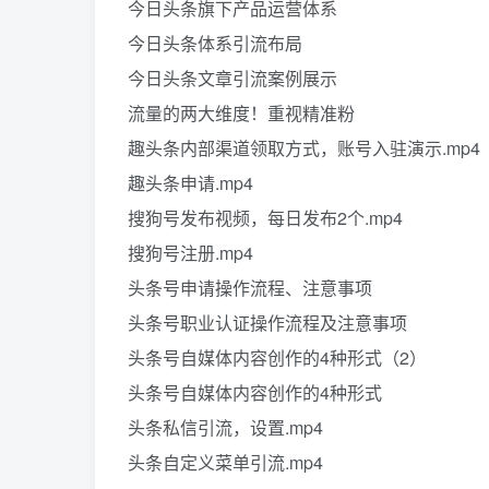
今日头条旗下产品运营体系
今日头条体系引流布局
今日头条文章引流案例展示
流量的两大维度！重视精准粉
趣头条内部渠道领取方式，账号入驻演示.mp4
趣头条申请.mp4
搜狗号发布视频，每日发布2个.mp4
搜狗号注册.mp4
头条号申请操作流程、注意事项
头条号职业认证操作流程及注意事项
头条号自媒体内容创作的4种形式（2）
头条号自媒体内容创作的4种形式
头条私信引流，设置.mp4
头条自定义菜单引流.mp4