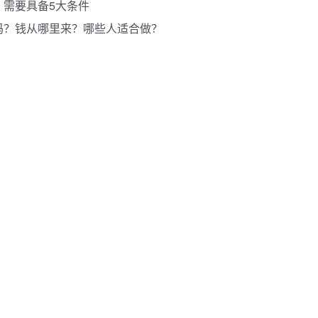
需要具备5大条件
吗？钱从哪里来？哪些人适合做？