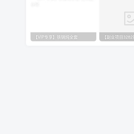
【VIP专享】铁锅炖全套