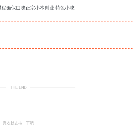
THE END
喜欢就支持一下吧