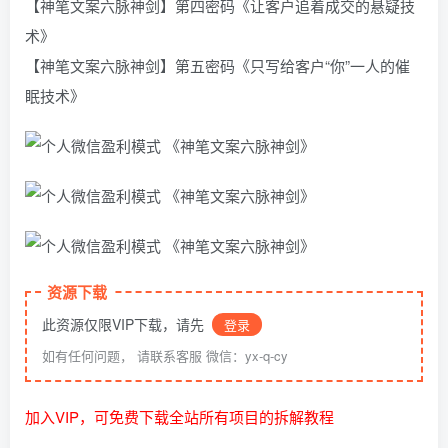
【神笔文案六脉神剑】第四密码《让客户追着成交的悬疑技
术》
【神笔文案六脉神剑】第五密码《只写给客户“你”一人的催
眠技术》
资源下载
此资源仅限VIP下载，请先
登录
如有任何问题， 请联系客服 微信：yx-q-cy
加入VIP，可免费下载全站所有项目的拆解教程