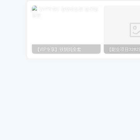
【VIP专享】铁锅炖全套