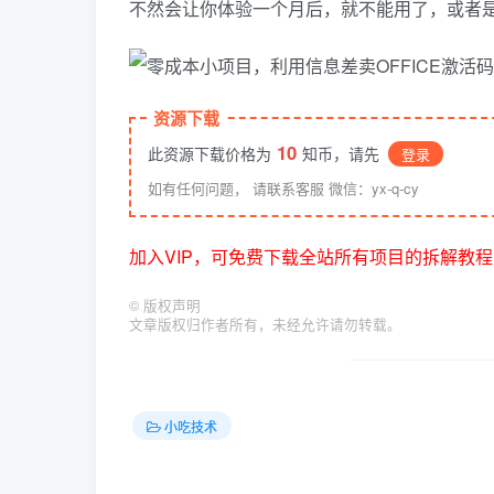
不然会让你体验一个月后，就不能用了，或者
资源下载
10
此资源下载价格为
知币，请先
登录
如有任何问题， 请联系客服 微信：yx-q-cy
加入VIP，可免费下载全站所有项目的拆解教程
©
版权声明
文章版权归作者所有，未经允许请勿转载。
小吃技术