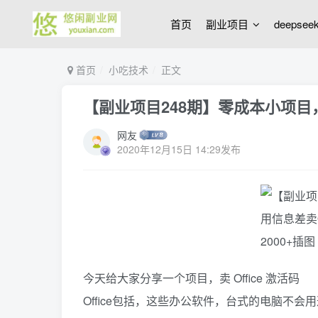
首页
副业项目
deepse
首页
小吃技术
正文
【副业项目248期】零成本小项目，
网友
2020年12月15日 14:29发布
今天给大家分享一个项目，卖 Office 激活码
Office包括，这些办公软件，台式的电脑不