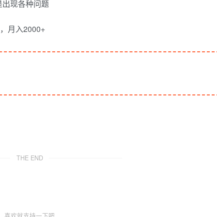
是出现各种问题
THE END
喜欢就支持一下吧