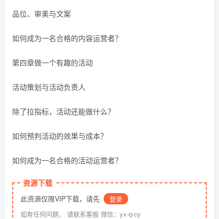
品位、审美与文案
如何成为一名合格的内容运营者？
第四章做一个有趣的活动
活动策划与活动负责人
除了拉指标，活动还能做什么？
如何预判活动的效果与成本？
如何成为一名合格的活动运营者？
资源下载
此资源仅限VIP下载，请先
登录
如有任何问题， 请联系客服 微信：yx-q-cy