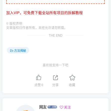
加入VIP，可免费下载全站所有项目的拆解教程
©
版权声明
文章版权归作者所有，未经允许请勿转载。
THE END
方法揭秘
喜欢就支持一下吧
点赞
0
分享
收藏
网友
关注