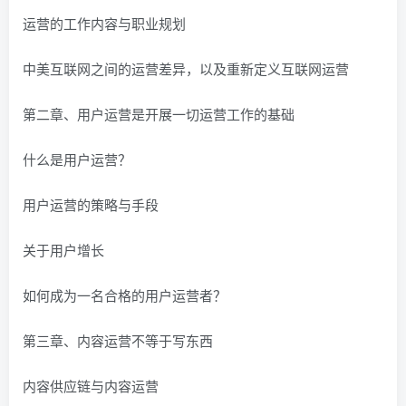
运营的工作内容与职业规划
中美互联网之间的运营差异，以及重新定义互联网运营
第二章、用户运营是开展一切运营工作的基础
什么是用户运营？
用户运营的策略与手段
关于用户增长
如何成为一名合格的用户运营者？
第三章、内容运营不等于写东西
内容供应链与内容运营