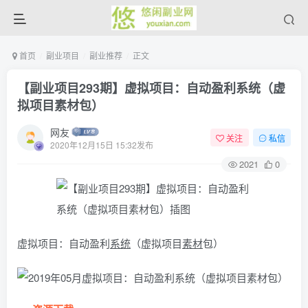
首页
副业项目
副业推荐
正文
【副业项目293期】虚拟项目：自动盈利系统（虚
拟项目素材包）
网友
关注
私信
2020年12月15日 15:32发布
2021
0
虚拟项目：自动盈利
系统
（虚拟项目
素材
包）