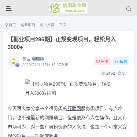
首页
副业项目
副业推荐
正文
【副业项目296期】正规变现项目，轻松月入
3000+
网友
关注
私信
2020年12月15日 15:37发布
2152
0
今天跟大家分享一个很另类的
互联网
服务类项目，有点冷
门，也不是最新的网赚项目，但是依然有人在操作，且大有
市场可为，对一些有男粉资源的人来说，也是一个可拿来变
现的项目——叫起床服务