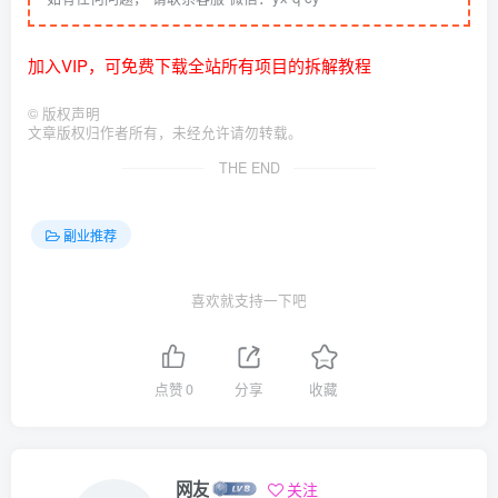
加入VIP，可免费下载全站所有项目的拆解教程
©
版权声明
文章版权归作者所有，未经允许请勿转载。
THE END
副业推荐
喜欢就支持一下吧
点赞
0
分享
收藏
网友
关注