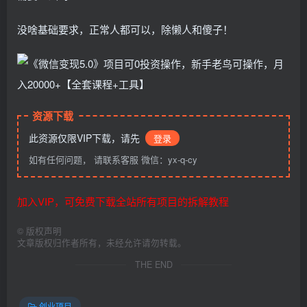
没啥基础要求，正常人都可以，除懒人和傻子！
资源下载
此资源仅限VIP下载，请先
登录
如有任何问题， 请联系客服 微信：yx-q-cy
加入VIP，可免费下载全站所有项目的拆解教程
©
版权声明
文章版权归作者所有，未经允许请勿转载。
THE END
创业项目