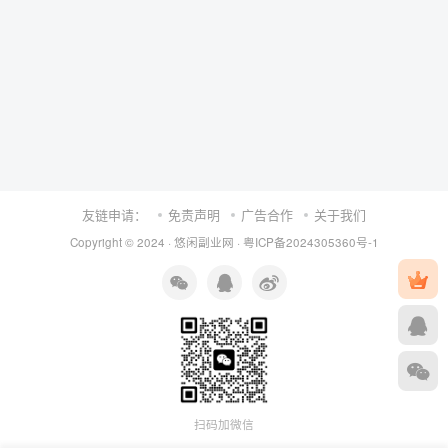
友链申请：
免责声明
广告合作
关于我们
Copyright © 2024 ·
悠闲副业网
·
粤ICP备2024305360号-1
扫码加微信