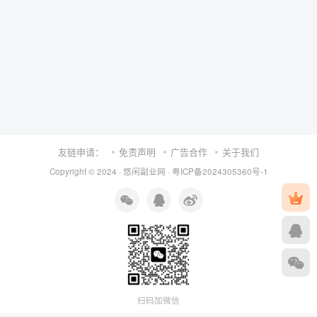
友链申请：
免责声明
广告合作
关于我们
Copyright © 2024 ·
悠闲副业网
·
粤ICP备2024305360号-1
扫码加微信