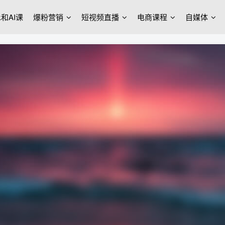
ek和AI课
爆粉营销
短视频直播
电商课程
自媒体