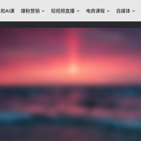
ek和AI课
爆粉营销
短视频直播
电商课程
自媒体