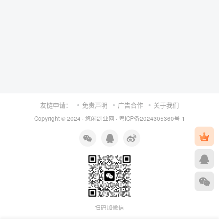
友链申请：
免责声明
广告合作
关于我们
Copyright © 2024 ·
悠闲副业网
·
粤ICP备2024305360号-1
扫码加微信