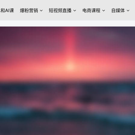
ek和AI课
爆粉营销
短视频直播
电商课程
自媒体