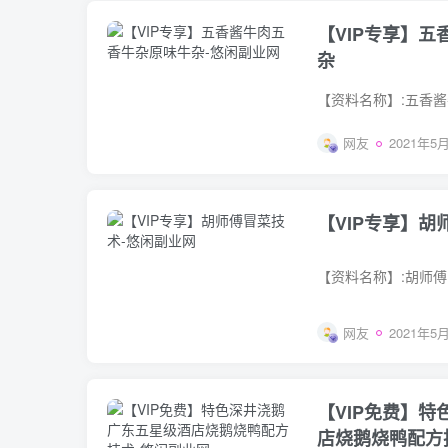
【VIP专享】
杂
网友
2021年5月
【VIP专享】胡
网友
2021年5月
【VIP免费】
店烧鹅烧鸭配方