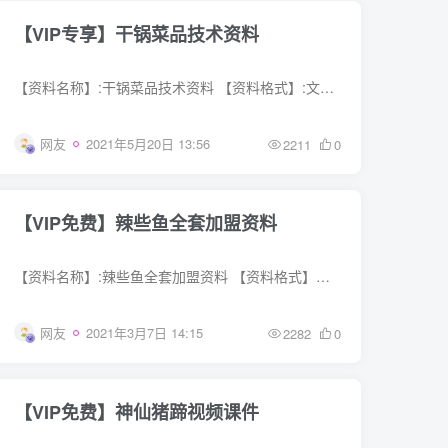
【VIP专享】干锅菜品技术资料
【资料名称】:干锅菜品技术资料 【资料格式】:文字 【资料描述】 文字资料
网友
2021年5月20日 13:56
2211
0
【VIP免费】辣些鱼全套加盟资料
【资料名称】:辣些鱼全套加盟资料 【资料格式】：文字 【资料描述】: 文字资料
网友
2021年3月7日 14:15
2282
0
【VIP免费】神仙猪蹄视频课件