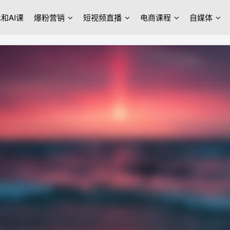
ek和AI课
爆粉营销
短视频直播
电商课程
自媒体