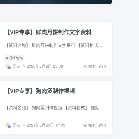
【VIP专享】鲜肉月饼制作文字资料
【资料名称】:鲜肉月饼制作文字资料 【资料格式】:文字 【资料描述】: 文字资料
# 月饼制作
网友
2023年3月9日 23:08
2046
0
【VIP专享】狗肉煲制作视频
【资料名称】:狗肉煲制作视频 【资料格式】:视频 【资料描述】 视频课程
网友
2021年5月20日 14:03
2546
0