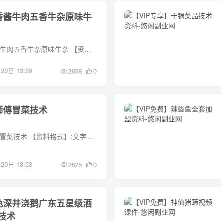
五香酱牛肉五香牛杂原味牛
【资料名称】:五香酱牛肉五香牛杂原味牛杂 【资料格式】:文字 【资料描述】 文字资料
20日 13:59
2658
0
师傅冒菜技术
【资料名称】:胡师傅冒菜技术 【资料格式】:文字 【资料描述】 文字资料
20日 13:53
2625
0
特色深井浇鹅广东五星级酒
技术