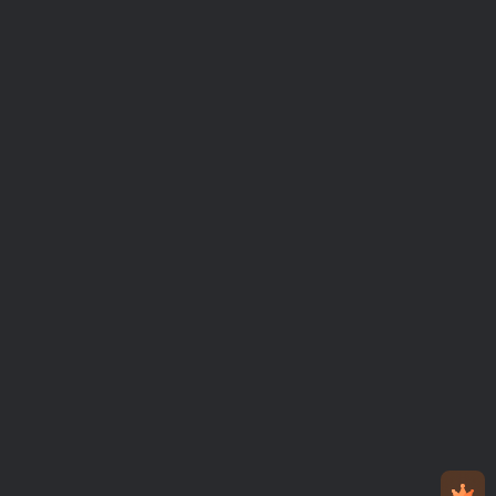
推广中心
0%
0
比例
累计佣金
我的服务
我的等级
官方认证
功能设置
消息通知
个人资料
打赏收款
账户安全