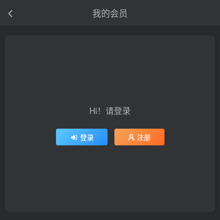
我的会员
Hi！请登录
Hi！请登录
登录
注册
开通会员 尊享会员权益
积分
0