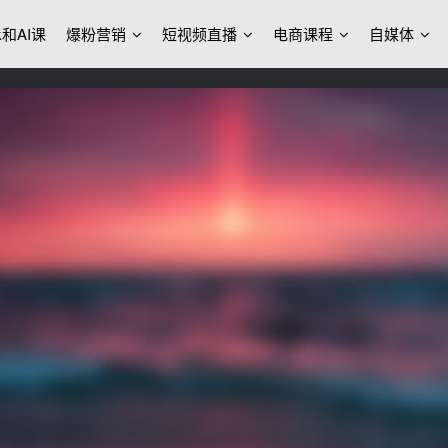
ek和AI课
爆粉营销
短视频直播
电商课程
自媒体