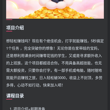
项目介绍
想轻松赚钱吗？现在有个绝佳机会，打字就能赚钱，5秒搞定
1个任务 ，完全突破你的想象！无论你是在家带娃的宝妈，
还是想利用课余时间赚零花钱的学生，又或是寻求额外收入
的上班族，这个项目都超适合你。不用具备高超技能，也无
需大额投资，只要你会打字，有一部手机或电脑，随时随地
就能开启赚钱之旅，日入轻松破3000，收益上不封顶，多劳
多得，心动不如行动，快来加入吧！
课程目录
项目介绍+前期准备