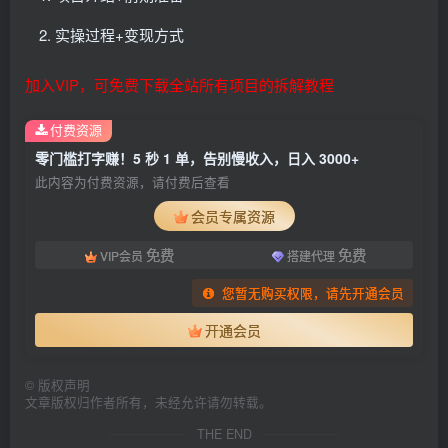
实操过程+变现方式
加入VIP，可免费下载全站所有项目的拆解教程
付费资源
零门槛打字赚！5 秒 1 单，告别慢收入，日入 3000+
此内容为付费资源，请付费后查看
会员专属资源
免费
免费
VIP会员
搭建代理
您暂无购买权限，请先开通会员
开通会员
©
版权声明
文章版权归作者所有，未经允许请勿转载。
THE END