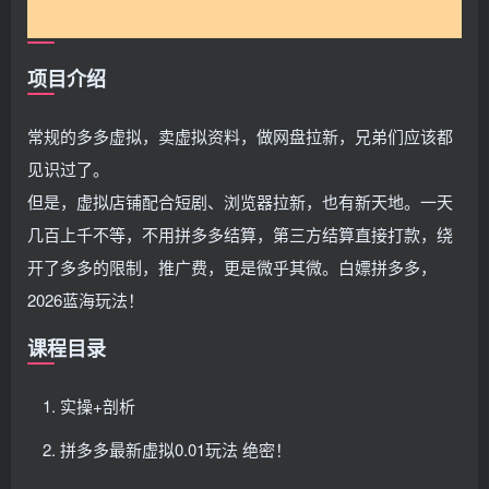
项目介绍
常规的多多虚拟，卖虚拟资料，做网盘拉新，兄弟们应该都
见识过了。
但是，虚拟店铺配合短剧、浏览器拉新，也有新天地。一天
几百上千不等，不用拼多多结算，第三方结算直接打款，绕
开了多多的限制，推广费，更是微乎其微。白嫖拼多多，
2026蓝海玩法！
课程目录
实操+剖析
拼多多最新虚拟0.01玩法 绝密！