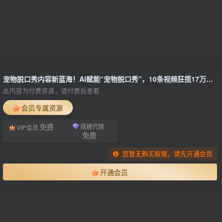
宠物脱口秀内容新蓝海！AI赋能“宠物脱口秀”，10条视频狂揽17万赞，玩法全拆解！
此内容为付费资源，请付费后查看
会员专属资源
免费
搭建代理
VIP会员
免费
您暂无购买权限，请先开通会员
开通会员