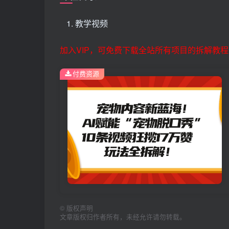
教学视频
加入VIP，可免费下载全站所有项目的拆解教程
付费资源
©
版权声明
文章版权归作者所有，未经允许请勿转载。