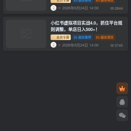
会员专属
副业推荐
副业项目
2026年6月24日 14:00
2844
小红书虚拟项目实战4.0，抓住平台规
则调整，单店日入500+！
会员专属
副业推荐
副业项目
2026年6月24日 14:00
3745