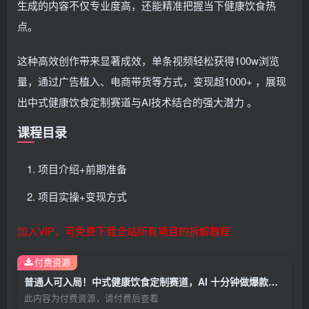
生成的内容不仅专业度高，还能精准把握当下健康饮食热
点。
这种高效创作带来显著成效，单条视频轻松获得100w浏览
量，通过广告植入、电商带货等方式，变现超1000+ ，展现
出中式健康饮食定制赛道与AI技术结合的强大潜力 。
课程目录
项目介绍+前期准备
项目实操+变现方式
加入VIP，可免费下载全站所有项目的拆解教程
付费资源
普通人可入局！中式健康饮食定制赛道，AI 十分钟做爆款，变现超给力
此内容为付费资源，请付费后查看