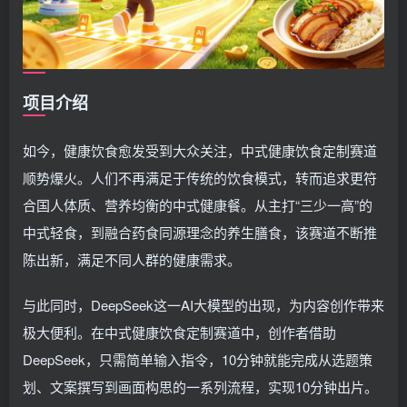
项目介绍
如今，健康饮食愈发受到大众关注，中式健康饮食定制赛道
顺势爆火。人们不再满足于传统的饮食模式，转而追求更符
合国人体质、营养均衡的中式健康餐。从主打“三少一高”的
中式轻食，到融合药食同源理念的养生膳食，该赛道不断推
陈出新，满足不同人群的健康需求。
与此同时，DeepSeek这一AI大模型的出现，为内容创作带来
极大便利。在中式健康饮食定制赛道中，创作者借助
DeepSeek，只需简单输入指令，10分钟就能完成从选题策
划、文案撰写到画面构思的一系列流程，实现10分钟出片。