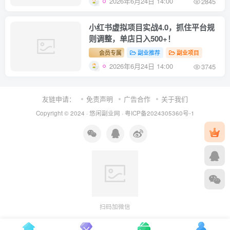
2026年6月24日 14:00
2845
小红书虚拟项目实战4.0，抓住平台规
则调整，单店日入500+！
会员专属
副业推荐
副业项目
2026年6月24日 14:00
3745
友链申请：
免责声明
广告合作
关于我们
Copyright © 2024 ·
悠闲副业网
·
粤ICP备2024305360号-1
扫码加微信