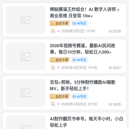
稀缺赛道王炸组合！AI 数字人讲师 +
商业思维 月变现 10w+
会员专属
AI专区
2026年5月2日 13:00
2538
2026年视频号赛道，最新AI民间故
事，每日10分钟，轻松日入500+
会员专属
AI专区
2026年4月30日 15:00
3037
豆包+剪映，3分钟制作爆款AI唱歌
MV，新手轻松上手！
会员专属
AI专区
2026年4月29日 23:00
3635
AI制作翻页书单号，每天半小时，小白
轻松上手